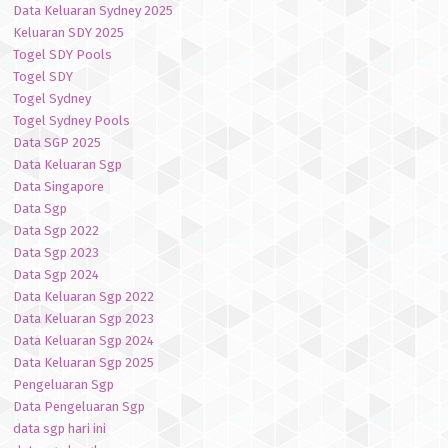
Data Keluaran Sydney 2025
Keluaran SDY 2025
Togel SDY Pools
Togel SDY
Togel Sydney
Togel Sydney Pools
Data SGP 2025
Data Keluaran Sgp
Data Singapore
Data Sgp
Data Sgp 2022
Data Sgp 2023
Data Sgp 2024
Data Keluaran Sgp 2022
Data Keluaran Sgp 2023
Data Keluaran Sgp 2024
Data Keluaran Sgp 2025
Pengeluaran Sgp
Data Pengeluaran Sgp
data sgp hari ini