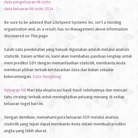
data pengeluaran hk lotto
data keluaran hk lotto 2024
Be sure to be advised that LiteSpeed Systems Inc. isn't a Hosting
organization and, as a result, has no Management above information
discovered on This page.
Salah satu pendekatan yang banyak digunakan adalah melalui analisis
statistik. Dalam artikel ini, kami akan membahas panduan lengkap untuk
mem prediksi SDY dengan memanfaatkan statistik, membantu Anda
membuat pilihan terbaik berdasarkan data dan bukan sekadar
keberuntungan.
Data Hongkong
Keluaran HK
Mari kita eksplorasi hasil-hasil sebelumnya dan mencari
tahu strategi terbaik untuk meningkatkan peluang menang di setiap
keluaran togel hari ini.
Dengan demikian, memahami pola keluaran SDY melalui analisis
statistik yang tepat dapat membantu Anda dalam membuat prediksi
angka yang lebih akurat.