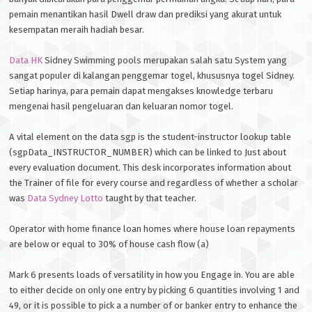
pemain menantikan hasil Dwell draw dan prediksi yang akurat untuk
kesempatan meraih hadiah besar.
Data HK
Sidney Swimming pools merupakan salah satu System yang
sangat populer di kalangan penggemar togel, khususnya togel Sidney.
Setiap harinya, para pemain dapat mengakses knowledge terbaru
mengenai hasil pengeluaran dan keluaran nomor togel.
A vital element on the data sgp is the student-instructor lookup table
(sgpData_INSTRUCTOR_NUMBER) which can be linked to Just about
every evaluation document. This desk incorporates information about
the Trainer of file for every course and regardless of whether a scholar
was
Data Sydney Lotto
taught by that teacher.
Operator with home finance loan homes where house loan repayments
are below or equal to 30% of house cash flow (a)
Mark 6 presents loads of versatility in how you Engage in. You are able
to either decide on only one entry by picking 6 quantities involving 1 and
49, or it is possible to pick a a number of or banker entry to enhance the