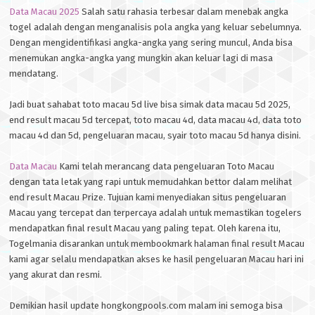
Data Macau 2025
Salah satu rahasia terbesar dalam menebak angka
togel adalah dengan menganalisis pola angka yang keluar sebelumnya.
Dengan mengidentifikasi angka-angka yang sering muncul, Anda bisa
menemukan angka-angka yang mungkin akan keluar lagi di masa
mendatang.
Jadi buat sahabat toto macau 5d live bisa simak data macau 5d 2025,
end result macau 5d tercepat, toto macau 4d, data macau 4d, data toto
macau 4d dan 5d, pengeluaran macau, syair toto macau 5d hanya disini.
Data Macau
Kami telah merancang data pengeluaran Toto Macau
dengan tata letak yang rapi untuk memudahkan bettor dalam melihat
end result Macau Prize. Tujuan kami menyediakan situs pengeluaran
Macau yang tercepat dan terpercaya adalah untuk memastikan togelers
mendapatkan final result Macau yang paling tepat. Oleh karena itu,
Togelmania disarankan untuk membookmark halaman final result Macau
kami agar selalu mendapatkan akses ke hasil pengeluaran Macau hari ini
yang akurat dan resmi.
Demikian hasil update hongkongpools.com malam ini semoga bisa