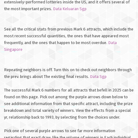
extensively-performed lotteries inside the US, and it offers several of
the most important prizes.
Data Keluaran Sgp
See all the critical stats from previous Mark 6 attracts, which include the
most recent successful quantities, the ones that have appeared most
frequently, and the ones that happen to be most overdue.
Data
Singapore
Repeating neighbors is off. Turn this on to check out neighbors through
the prev. brings about The existing final results.
Data Sgp
The successful Mark 6 numbers for all attracts that befell in 2025 can be
found on this page. Pick out among the purple arrows down below to
see additional information from that specific attract, including the prize
breakdown and total variety of winners. View the effects from a special
yr, relationship back to 1993, by selecting from the choices under.
Pick one of several purple arrows to see far more information
regarding that exact draw, like the volume of winners in Each individual