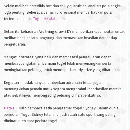
Selain melihat incredibly hot dan chilly quantities, analisis pola angka
juga penting. Beberapa pemain profesional memperhatikan pola
tertentu, seperti:
Togel HK Malam Ini
Selain itu, kehadiran Are living draw SDY memberikan kesempatan untuk
melihat hasil secara langsung dan memastikan keaslian dari setiap
pengeluaran.
Mengatur strategi yang baik dan membatasi pengeluaran dapat
membuat pengalaman bermain togel lebih menyenangkan serta
meningkatkan peluang untuk mendapatkan sdy prize yang diharapkan.
Kegiatan ini tidak hanya memberikan adrenalin tetapi juga
memungkinkan pemain untuk segera mengetahui keberhasilan mereka
atau sebaliknya, menyongsong peluang di hari berikutnya.
Data HK
Halo pembaca setia penggemar togel Sydney! Dalam dunia
perjudian, Togel Sidney telah menjadi salah satu sport yang paling
diminati oleh para pecinta togel.